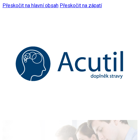
Přeskočit na hlavní obsah
Přeskočit na zápatí