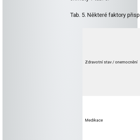
Tab. 5. Některé faktory přis
Zdravotní stav / onemocnění
Medikace