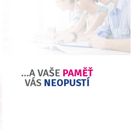
...A VAŠE
PAMĚŤ
VÁS
NEOPUSTÍ