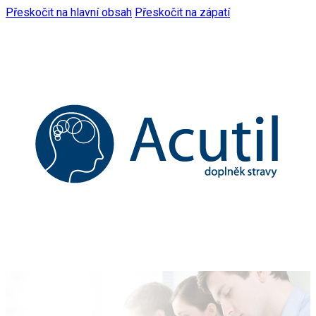
Přeskočit na hlavní obsah
Přeskočit na zápatí