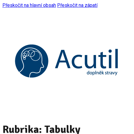
Přeskočit na hlavní obsah
Přeskočit na zápatí
Rubrika:
Tabulky